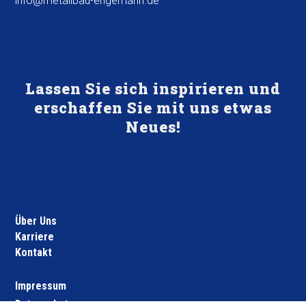
info@metallbau-engemann.de
Lassen Sie sich inspirieren und
erschaffen Sie mit uns etwas
Neues!
Über Uns
Karriere
Kontakt
Impressum
Datenschutz